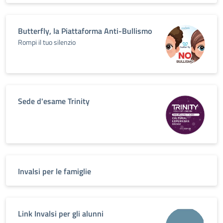
Butterfly, la Piattaforma Anti-Bullismo
Rompi il tuo silenzio
Sede d'esame Trinity
Invalsi per le famiglie
Link Invalsi per gli alunni