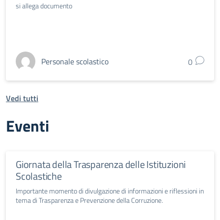
si allega documento
Personale scolastico
0
Vedi tutti
Eventi
Giornata della Trasparenza delle Istituzioni
Scolastiche
Importante momento di divulgazione di informazioni e riflessioni in
tema di Trasparenza e Prevenzione della Corruzione.