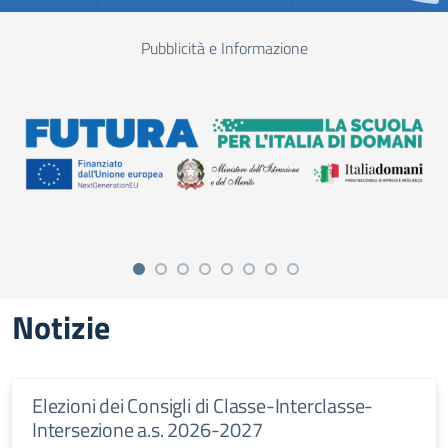
Pubblicità e Informazione
Notizie
Elezioni dei Consigli di Classe-Interclasse-
Intersezione a.s. 2026-2027