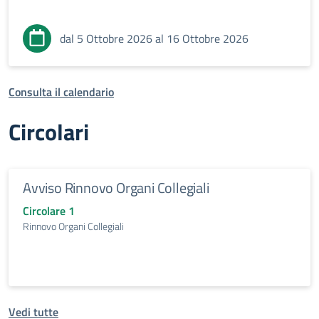
dal 5 Ottobre 2026 al 16 Ottobre 2026
Consulta il calendario
Circolari
Avviso Rinnovo Organi Collegiali
Circolare 1
Rinnovo Organi Collegiali
Vedi tutte