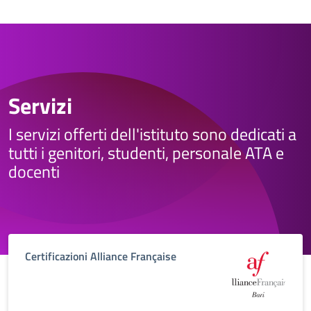
Servizi
I servizi offerti dell'istituto sono dedicati a
tutti i genitori, studenti, personale ATA e
docenti
Certificazioni Alliance Française