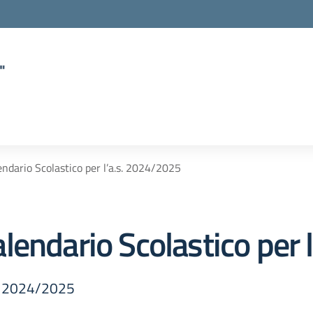
"
ndario Scolastico per l’a.s. 2024/2025
lendario Scolastico per 
.s. 2024/2025