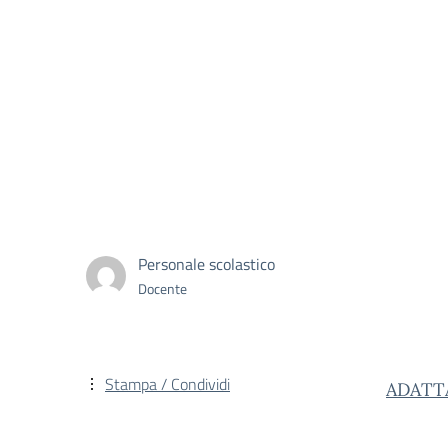
Personale scolastico
Docente
Stampa / Condividi
ADATT