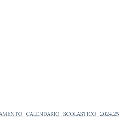
AMENTO_CALENDARIO_SCOLASTICO_2024.25