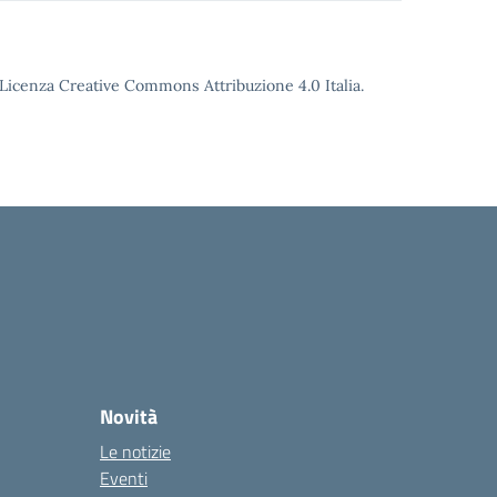
o Licenza Creative Commons Attribuzione 4.0 Italia.
Novità
Le notizie
Eventi