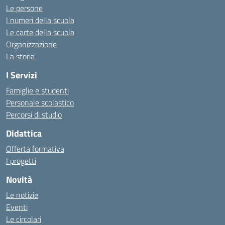
Le persone
I numeri della scuola
Le carte della scuola
Organizzazione
La storia
I Servizi
Famiglie e studenti
Personale scolastico
Percorsi di studio
Didattica
Offerta formativa
I progetti
Novità
Le notizie
Eventi
Le circolari