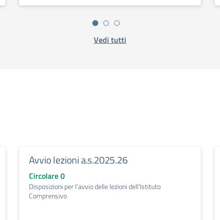
Vedi tutti
Avvio lezioni a.s.2025.26
Circolare 0
Disposizioni per l’avvio delle lezioni dell'Istituto
Comprensivo