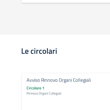
Le circolari
Avviso Rinnovo Organi Collegiali
Circolare 1
Rinnovo Organi Collegiali