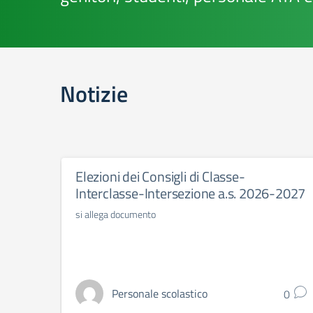
Notizie
Elezioni dei Consigli di Classe-
Interclasse-Intersezione a.s. 2026-2027
si allega documento
Personale scolastico
0