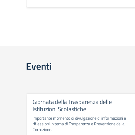
Eventi
Giornata della Trasparenza delle
Istituzioni Scolastiche
Importante momento di divulgazione di informazioni e
riflessioni in tema di Trasparenza e Prevenzione della
Corruzione.