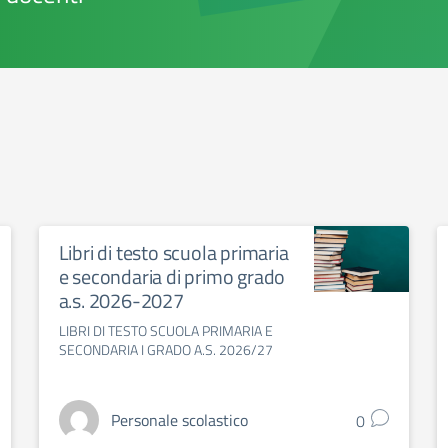
Libri di testo scuola primaria
e secondaria di primo grado
a.s. 2026-2027
LIBRI DI TESTO SCUOLA PRIMARIA E
SECONDARIA I GRADO A.S. 2026/27
Personale scolastico
0