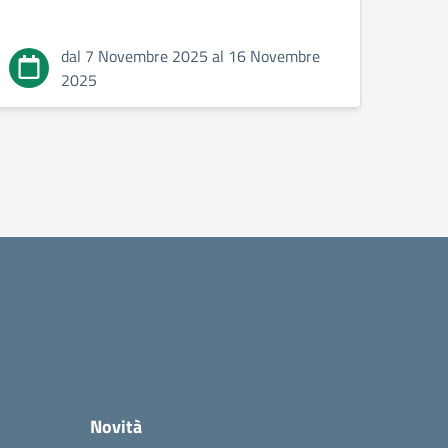
dal 7 Novembre 2025 al 16 Novembre
2025
Novità