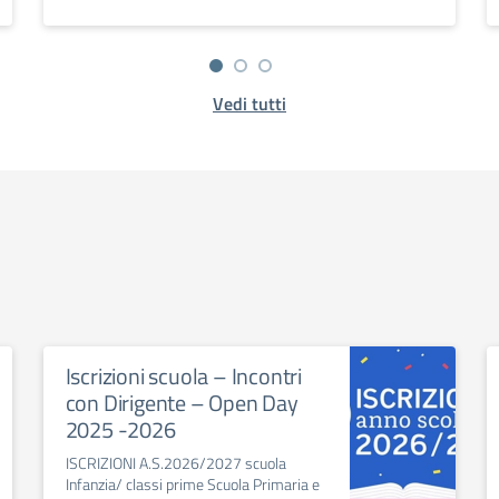
Vedi tutti
Iscrizioni scuola – Incontri
con Dirigente – Open Day
2025 -2026
ISCRIZIONI A.S.2026/2027 scuola
Infanzia/ classi prime Scuola Primaria e