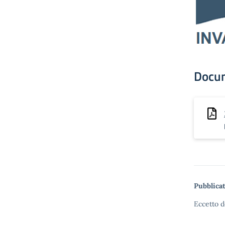
Docu
Pubblicat
Eccetto d