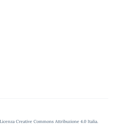
o Licenza Creative Commons Attribuzione 4.0 Italia.