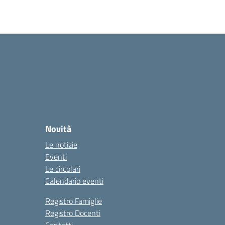
Novità
Le notizie
Eventi
Le circolari
Calendario eventi
Registro Famiglie
Registro Docenti