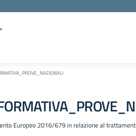
"
FORMATIVA_PROVE_NAZIONALI
INFORMATIVA_PROVE_N
nto Europeo 2016/679 in relazione al trattamento d