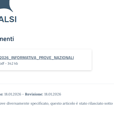
menti
2026_INFORMATIVA_PROVE_NAZIONALI
pdf - 342 kb
o:
18.01.2026
-
Revisione:
18.01.2026
ove diversamente specificato, questo articolo è stato rilasciato sott