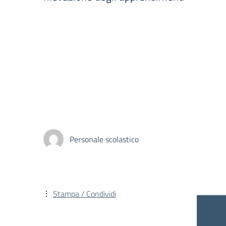
Personale scolastico
Stampa / Condividi