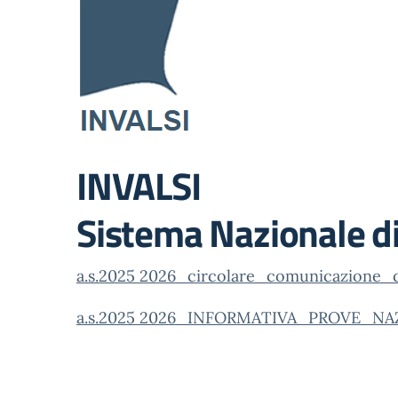
INVALSI
Sistema Nazionale d
a.s.2025 2026_circolare_comunicazione_d
a.s.2025 2026_INFORMATIVA_PROVE_NA