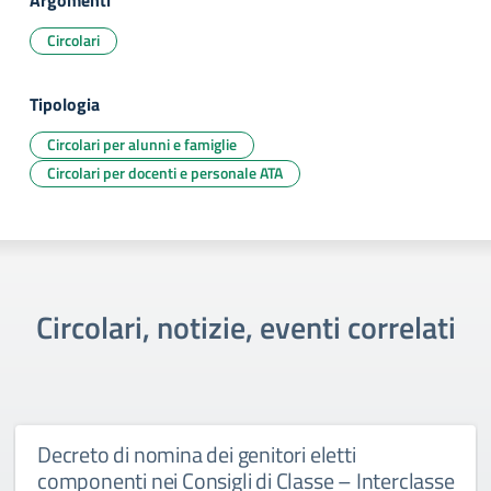
Argomenti
Circolari
Tipologia
Circolari per alunni e famiglie
Circolari per docenti e personale ATA
Circolari, notizie, eventi correlati
Decreto di nomina dei genitori eletti
componenti nei Consigli di Classe – Interclasse