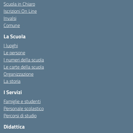
Scuola in Chiaro
Iscrizioni On Line
Invalsi
Comune
La Scuola
I luoghi
Le persone
I numeri della scuola
Le carte della scuola
Organizzazione
La storia
I Servizi
Famiglie e studenti
Personale scolastico
Percorsi di studio
Didattica