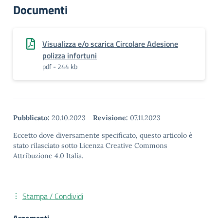
Documenti
Visualizza e/o scarica Circolare Adesione
polizza infortuni
pdf - 244 kb
Pubblicato:
20.10.2023
-
Revisione:
07.11.2023
Eccetto dove diversamente specificato, questo articolo è
stato rilasciato sotto Licenza Creative Commons
Attribuzione 4.0 Italia.
Stampa / Condividi