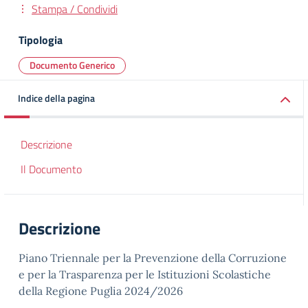
Stampa / Condividi
Tipologia
Documento Generico
Indice della pagina
Descrizione
Il Documento
Descrizione
Piano Triennale per la Prevenzione della Corruzione
e per la Trasparenza per le Istituzioni Scolastiche
della Regione Puglia 2024/2026