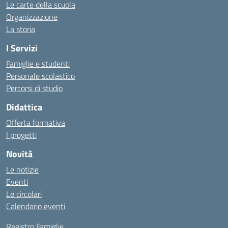
Le carte della scuola
Organizzazione
La storia
I Servizi
Famiglie e studenti
Personale scolastico
Percorsi di studio
Didattica
Offerta formativa
I progetti
Novità
Le notizie
Eventi
Le circolari
Calendario eventi
Registro Famiglie