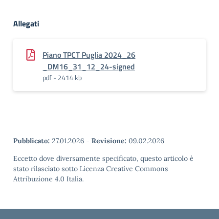
Allegati
Piano TPCT Puglia 2024_26
_DM16_31_12_24-signed
pdf - 2414 kb
Pubblicato:
27.01.2026
-
Revisione:
09.02.2026
Eccetto dove diversamente specificato, questo articolo è
stato rilasciato sotto Licenza Creative Commons
Attribuzione 4.0 Italia.