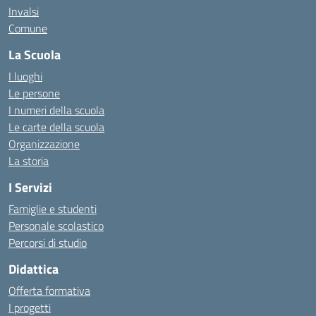
Invalsi
Comune
La Scuola
I luoghi
Le persone
I numeri della scuola
Le carte della scuola
Organizzazione
La storia
I Servizi
Famiglie e studenti
Personale scolastico
Percorsi di studio
Didattica
Offerta formativa
I progetti