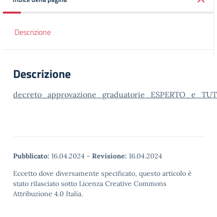
Descrizione
Descrizione
decreto_approvazione_graduatorie_ESPERTO_e_TU
Pubblicato:
16.04.2024
-
Revisione:
16.04.2024
Eccetto dove diversamente specificato, questo articolo è
stato rilasciato sotto Licenza Creative Commons
Attribuzione 4.0 Italia.