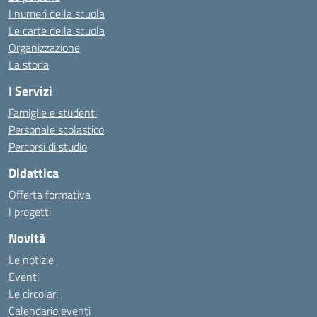
I numeri della scuola
Le carte della scuola
Organizzazione
La storia
I Servizi
Famiglie e studenti
Personale scolastico
Percorsi di studio
Didattica
Offerta formativa
I progetti
Novità
Le notizie
Eventi
Le circolari
Calendario eventi