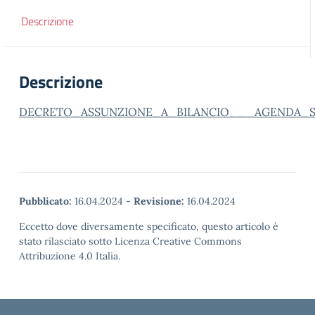
Descrizione
Descrizione
DECRETO_ASSUNZIONE_A_BILANCIO___AGENDA_
Pubblicato:
16.04.2024
-
Revisione:
16.04.2024
Eccetto dove diversamente specificato, questo articolo è
stato rilasciato sotto Licenza Creative Commons
Attribuzione 4.0 Italia.