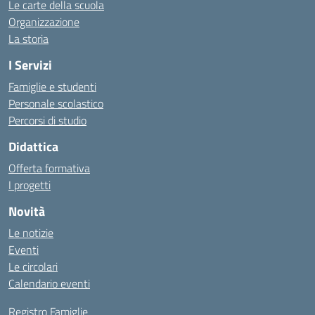
Le carte della scuola
Organizzazione
La storia
I Servizi
Famiglie e studenti
Personale scolastico
Percorsi di studio
Didattica
Offerta formativa
I progetti
Novità
Le notizie
Eventi
Le circolari
Calendario eventi
Registro Famiglie