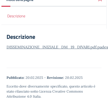
Descrizione
Descrizione
DISSEMINAZIONE_INIZIALE_DM_19_DIVARI.pdf.pades
Pubblicato:
20.02.2025
-
Revisione:
20.02.2025
Eccetto dove diversamente specificato, questo articolo è
stato rilasciato sotto Licenza Creative Commons
Attribuzione 4.0 Italia.