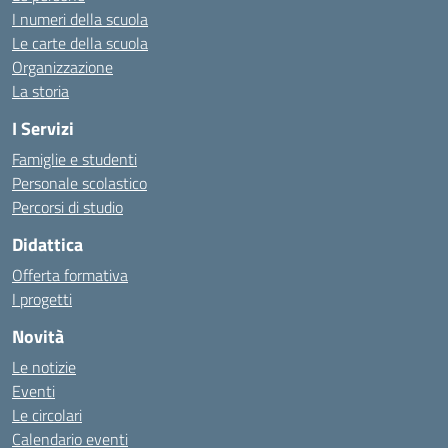
I numeri della scuola
Le carte della scuola
Organizzazione
La storia
I Servizi
Famiglie e studenti
Personale scolastico
Percorsi di studio
Didattica
Offerta formativa
I progetti
Novità
Le notizie
Eventi
Le circolari
Calendario eventi