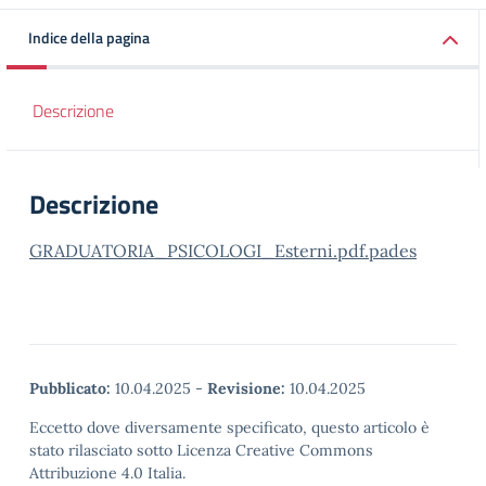
Indice della pagina
Descrizione
Descrizione
GRADUATORIA_PSICOLOGI_Esterni.pdf.pades
Pubblicato:
10.04.2025
-
Revisione:
10.04.2025
Eccetto dove diversamente specificato, questo articolo è
stato rilasciato sotto Licenza Creative Commons
Attribuzione 4.0 Italia.