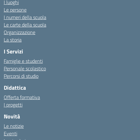
I luoghi
Le persone
I numeri della scuola
Le carte della scuola
Organizzazione
La storia
I Servizi
Famiglie e studenti
Personale scolastico
Percorsi di studio
Didattica
Offerta formativa
I progetti
Novità
Le notizie
Eventi