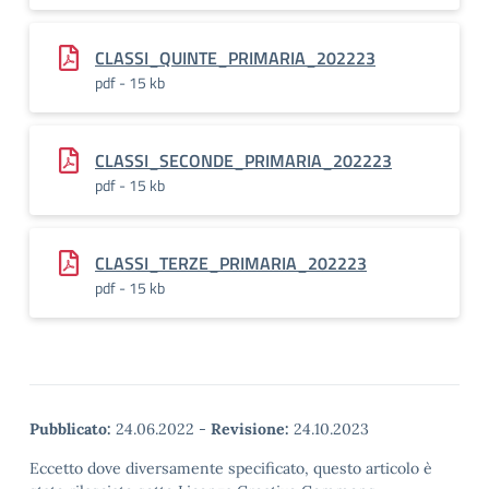
CLASSI_QUINTE_PRIMARIA_202223
pdf - 15 kb
CLASSI_SECONDE_PRIMARIA_202223
pdf - 15 kb
CLASSI_TERZE_PRIMARIA_202223
pdf - 15 kb
Pubblicato:
24.06.2022
-
Revisione:
24.10.2023
Eccetto dove diversamente specificato, questo articolo è