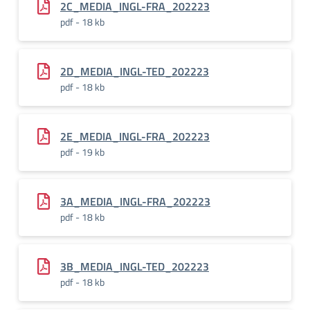
2C_MEDIA_INGL-FRA_202223
pdf - 18 kb
2D_MEDIA_INGL-TED_202223
pdf - 18 kb
2E_MEDIA_INGL-FRA_202223
pdf - 19 kb
3A_MEDIA_INGL-FRA_202223
pdf - 18 kb
3B_MEDIA_INGL-TED_202223
pdf - 18 kb