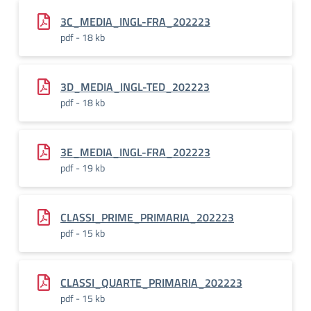
3C_MEDIA_INGL-FRA_202223
pdf - 18 kb
3D_MEDIA_INGL-TED_202223
pdf - 18 kb
3E_MEDIA_INGL-FRA_202223
pdf - 19 kb
CLASSI_PRIME_PRIMARIA_202223
pdf - 15 kb
CLASSI_QUARTE_PRIMARIA_202223
pdf - 15 kb