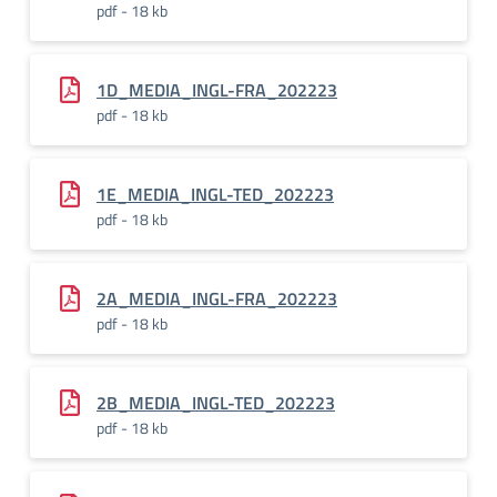
pdf - 18 kb
1D_MEDIA_INGL-FRA_202223
pdf - 18 kb
1E_MEDIA_INGL-TED_202223
pdf - 18 kb
2A_MEDIA_INGL-FRA_202223
pdf - 18 kb
2B_MEDIA_INGL-TED_202223
pdf - 18 kb