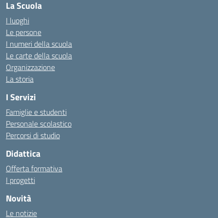
La Scuola
I luoghi
Le persone
I numeri della scuola
Le carte della scuola
Organizzazione
La storia
I Servizi
Famiglie e studenti
Personale scolastico
Percorsi di studio
Didattica
Offerta formativa
I progetti
Novità
Le notizie