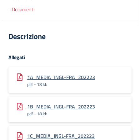
I Documenti
Descrizione
Allegati
1A_MEDIA_INGL-FRA_202223
pdf - 18 kb
1B_MEDIA_INGL-FRA_202223
pdf - 18 kb
1C_MEDIA_INGL-FRA_202223