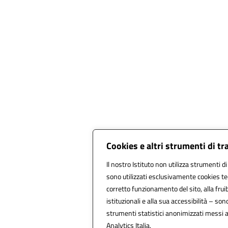
Cookies e altri strumenti di t
Il nostro Istituto non utilizza strumenti di
sono utilizzati esclusivamente cookies te
corretto funzionamento del sito, alla fruibi
istituzionali e alla sua accessibilità – sono 
strumenti statistici anonimizzati messi 
Analytics Italia.