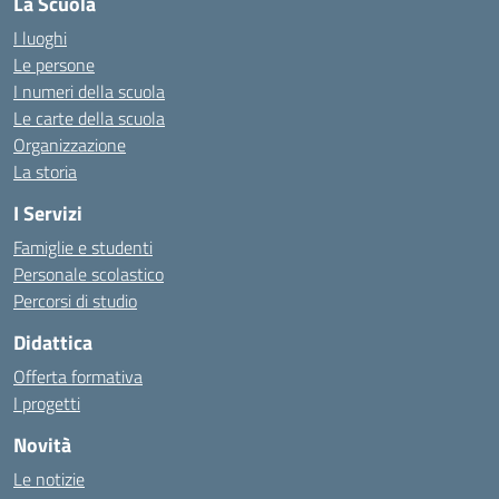
La Scuola
I luoghi
Le persone
I numeri della scuola
Le carte della scuola
Organizzazione
La storia
I Servizi
Famiglie e studenti
Personale scolastico
Percorsi di studio
Didattica
Offerta formativa
I progetti
Novità
Le notizie