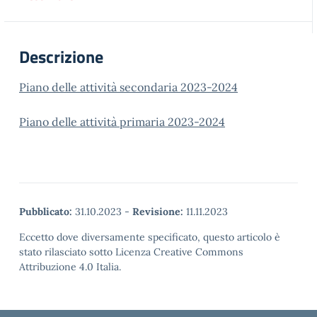
Descrizione
Piano delle attività secondaria 2023-2024
Piano delle attività primaria 2023-2024
Pubblicato:
31.10.2023
-
Revisione:
11.11.2023
Eccetto dove diversamente specificato, questo articolo è
stato rilasciato sotto Licenza Creative Commons
Attribuzione 4.0 Italia.