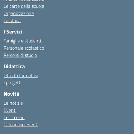
Le carte della scuola
Organizzazione
La storia
I Servizi
Famiglie e studenti
Personale scolastico
Percorsi di studio
Didattica
Offerta formativa
I progetti
Novità
Le notizie
Eventi
Le circolari
Calendario eventi