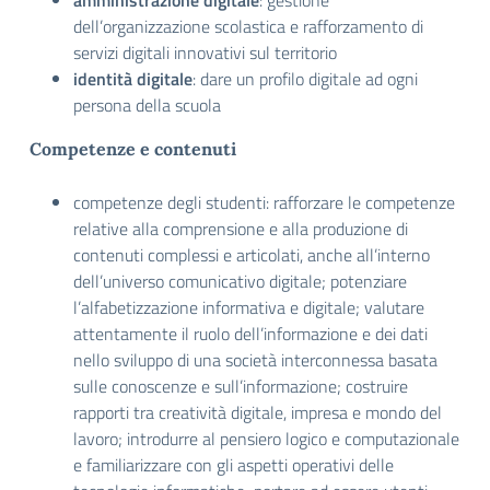
amministrazione digitale
: gestione
dell’organizzazione scolastica e rafforzamento di
servizi digitali innovativi sul territorio
identità digitale
: dare un profilo digitale ad ogni
persona della scuola
Competenze e contenuti
competenze degli studenti: rafforzare le competenze
relative alla comprensione e alla produzione di
contenuti complessi e articolati, anche all’interno
dell’universo comunicativo digitale; potenziare
l’alfabetizzazione informativa e digitale; valutare
attentamente il ruolo dell’informazione e dei dati
nello sviluppo di una società interconnessa basata
sulle conoscenze e sull’informazione; costruire
rapporti tra creatività digitale, impresa e mondo del
lavoro; introdurre al pensiero logico e computazionale
e familiarizzare con gli aspetti operativi delle