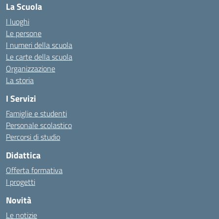
La Scuola
I luoghi
Le persone
I numeri della scuola
Le carte della scuola
Organizzazione
La storia
I Servizi
Famiglie e studenti
Personale scolastico
Percorsi di studio
Didattica
Offerta formativa
I progetti
Novità
Le notizie