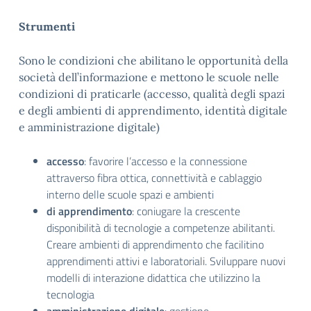
Strumenti
Sono le condizioni che abilitano le opportunità della
società dell’informazione e mettono le scuole nelle
condizioni di praticarle (accesso, qualità degli spazi
e degli ambienti di apprendimento, identità digitale
e amministrazione digitale)
accesso
: favorire l’accesso e la connessione
attraverso fibra ottica, connettività e cablaggio
interno delle scuole spazi e ambienti
di apprendimento
: coniugare la crescente
disponibilità di tecnologie a competenze abilitanti.
Creare ambienti di apprendimento che facilitino
apprendimenti attivi e laboratoriali. Sviluppare nuovi
modelli di interazione didattica che utilizzino la
tecnologia