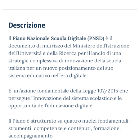
Descrizione
Il
Piano Nazionale Scuola Digitale (PNSD)
è il
documento di indirizzo del Ministero dell’Istruzione,
dell’Università e della Ricerca per il lancio di una
strategia complessiva di innovazione della scuola
italiana per un nuovo posizionamento del suo
sistema educativo nell’era digitale.
E’ un’azione fondamentale della Legge 107/2015 che
persegue l’innovazione del sistema scolastico e le
opportunità dell’educazione digitale.
Il Piano è strutturato su quattro nuclei fondamentali:
strumenti, competenze e contenuti, formazione,
accompagnamento.