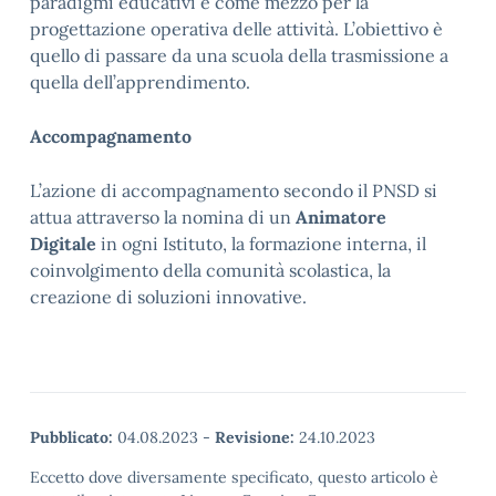
paradigmi educativi e come mezzo per la
progettazione operativa delle attività. L’obiettivo è
quello di passare da una scuola della trasmissione a
quella dell’apprendimento.
Accompagnamento
L’azione di accompagnamento secondo il PNSD si
attua attraverso la nomina di un
Animatore
Digitale
in ogni Istituto, la formazione interna, il
coinvolgimento della comunità scolastica, la
creazione di soluzioni innovative.
Pubblicato:
04.08.2023
-
Revisione:
24.10.2023
Eccetto dove diversamente specificato, questo articolo è