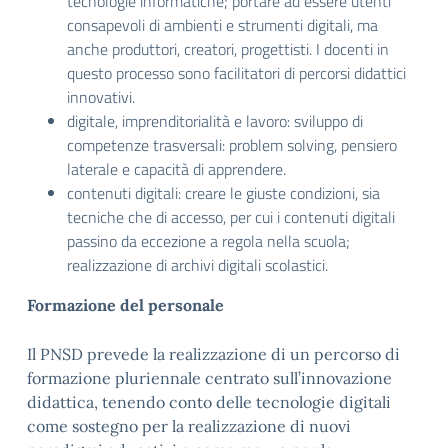
tecnologie informatiche; portare ad essere utenti
consapevoli di ambienti e strumenti digitali, ma
anche produttori, creatori, progettisti. I docenti in
questo processo sono facilitatori di percorsi didattici
innovativi.
digitale, imprenditorialità e lavoro: sviluppo di
competenze trasversali: problem solving, pensiero
laterale e capacità di apprendere.
contenuti digitali: creare le giuste condizioni, sia
tecniche che di accesso, per cui i contenuti digitali
passino da eccezione a regola nella scuola;
realizzazione di archivi digitali scolastici.
Formazione del personale
Il PNSD prevede la realizzazione di un percorso di
formazione pluriennale centrato sull’innovazione
didattica, tenendo conto delle tecnologie digitali
come sostegno per la realizzazione di nuovi