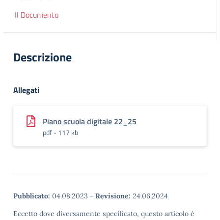
Il Documento
Descrizione
Allegati
Piano scuola digitale 22_25
pdf - 117 kb
Pubblicato:
04.08.2023
-
Revisione:
24.06.2024
Eccetto dove diversamente specificato, questo articolo è