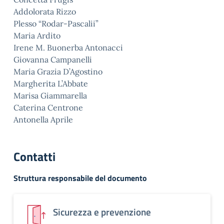
Addolorata Rizzo
Plesso “Rodar-Pascalii”
Maria Ardito
Irene M. Buonerba Antonacci
Giovanna Campanelli
Maria Grazia D’Agostino
Margherita L’Abbate
Marisa Giammarella
Caterina Centrone
Antonella Aprile
Contatti
Struttura responsabile del documento
Sicurezza e prevenzione