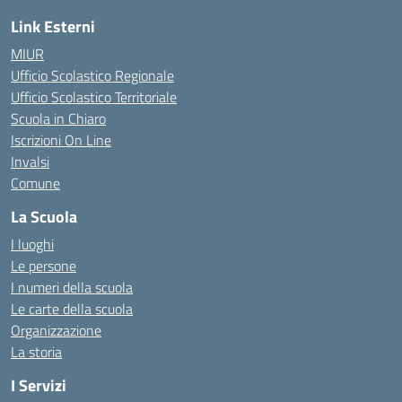
Link Esterni
MIUR
Ufficio Scolastico Regionale
Ufficio Scolastico Territoriale
Scuola in Chiaro
Iscrizioni On Line
Invalsi
Comune
La Scuola
I luoghi
Le persone
I numeri della scuola
Le carte della scuola
Organizzazione
La storia
I Servizi