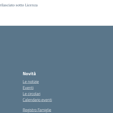
rilasciato sotto Licenza
Novità
Le notizie
Eventi
Le circolari
Calendario eventi
Registro Famiglie