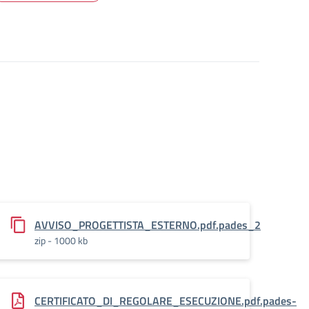
AVVISO_PROGETTISTA_ESTERNO.pdf.pades_2
zip - 1000 kb
CERTIFICATO_DI_REGOLARE_ESECUZIONE.pdf.pades-