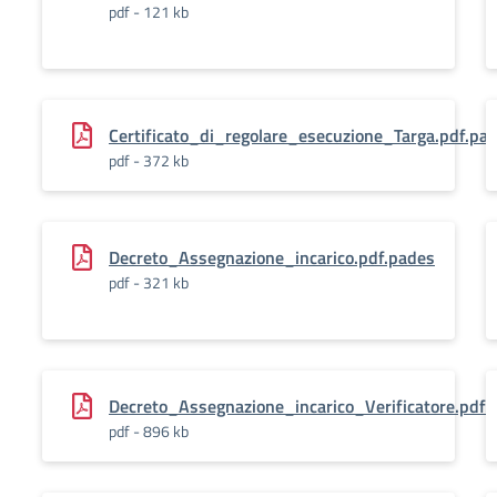
pdf - 121 kb
Certificato_di_regolare_esecuzione_Targa.pdf.pa
pdf - 372 kb
Decreto_Assegnazione_incarico.pdf.pades
pdf - 321 kb
Decreto_Assegnazione_incarico_Verificatore.pdf.
pdf - 896 kb