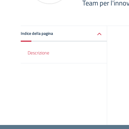
Team per l'innov
Indice della pagina
Descrizione