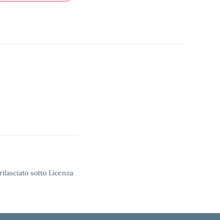
rilasciato sotto Licenza