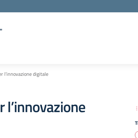
"
r l’innovazione digitale
 l’innovazione
T