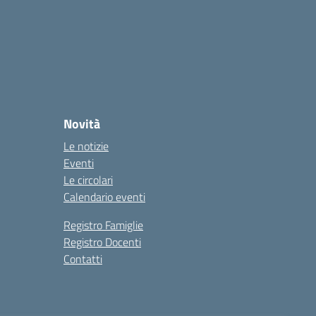
Novità
Le notizie
Eventi
Le circolari
Calendario eventi
Registro Famiglie
Registro Docenti
Contatti