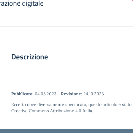
azione digitale
Descrizione
Pubblicato:
04.08.2023
-
Revisione:
24.10.2023
Eccetto dove diversamente specificato, questo articolo è stato 
Creative Commons Attribuzione 4.0 Italia.