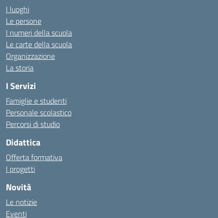
I luoghi
Le persone
I numeri della scuola
Le carte della scuola
Organizzazione
La storia
I Servizi
Famiglie e studenti
Personale scolastico
Percorsi di studio
Didattica
Offerta formativa
I progetti
Novità
Le notizie
Eventi