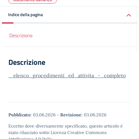
Indice della pagina
Descrizione
Descrizione
_ elenco_procedimenti_ed_attivita_-_completo
Pubblicato:
03.06.2026
-
Revisione:
03.06.2026
Eccetto dove diversamente specificato, questo articolo è
stato rilasciato sotto Licenza Creative Commons