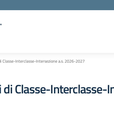
"
 di Classe-Interclasse-Intersezione a.s. 2026-2027
i di Classe-Interclasse-I