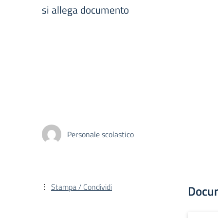
si allega documento
Personale scolastico
Stampa / Condividi
Docu