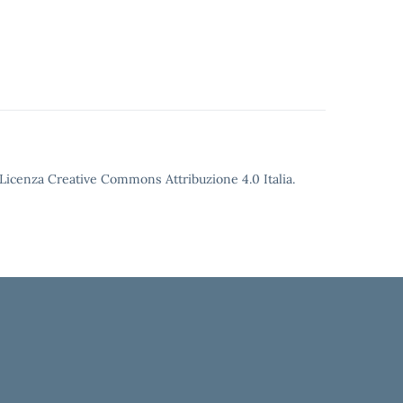
o Licenza Creative Commons Attribuzione 4.0 Italia.