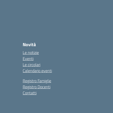
Novità
Le notizie
Eventi
Le circolari
Calendario eventi
Registro Famiglie
Registro Docenti
Contatti