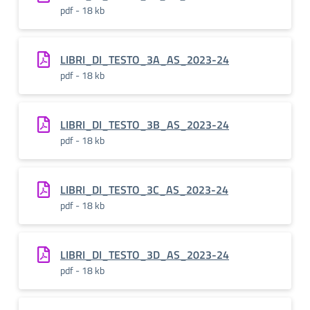
pdf - 18 kb
LIBRI_DI_TESTO_3A_AS_2023-24
pdf - 18 kb
LIBRI_DI_TESTO_3B_AS_2023-24
pdf - 18 kb
LIBRI_DI_TESTO_3C_AS_2023-24
pdf - 18 kb
LIBRI_DI_TESTO_3D_AS_2023-24
pdf - 18 kb