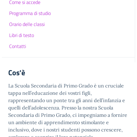
Come si accede
Programma di studio
Orario delle classi
Libri di testo
Contatti
Cos'è
La Scuola Secondaria di Primo Grado è un cruciale
tappa nell’educazione dei vostri figli,
rappresentando un ponte tra gli anni dell’infanzia e
quelli dell’adolescenza. Presso la nostra Scuola
Secondaria di Primo Grado, ci impegniamo a fornire
un ambiente di apprendimento stimolante e
inclusivo, dove i nostri studenti possono crescere,