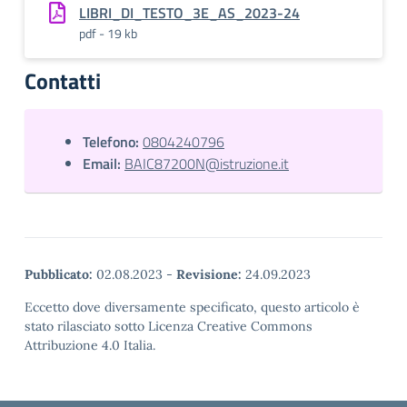
LIBRI_DI_TESTO_3E_AS_2023-24
pdf - 19 kb
Contatti
Telefono:
0804240796
Email:
BAIC87200N@istruzione.it
Pubblicato:
02.08.2023
-
Revisione:
24.09.2023
Eccetto dove diversamente specificato, questo articolo è
stato rilasciato sotto Licenza Creative Commons
Attribuzione 4.0 Italia.