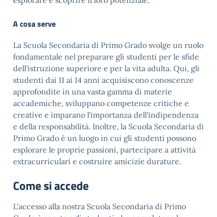
esplorare e scoprire il loro potenziale.
A cosa serve
La Scuola Secondaria di Primo Grado svolge un ruolo
fondamentale nel preparare gli studenti per le sfide
dell'istruzione superiore e per la vita adulta. Qui, gli
studenti dai 11 ai 14 anni acquisiscono conoscenze
approfondite in una vasta gamma di materie
accademiche, sviluppano competenze critiche e
creative e imparano l'importanza dell'indipendenza
e della responsabilità. Inoltre, la Scuola Secondaria di
Primo Grado è un luogo in cui gli studenti possono
esplorare le proprie passioni, partecipare a attività
extracurriculari e costruire amicizie durature.
Come si accede
L'accesso alla nostra Scuola Secondaria di Primo