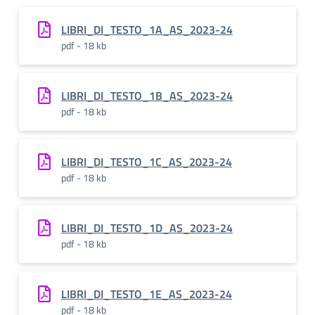
LIBRI_DI_TESTO_1A_AS_2023-24
pdf - 18 kb
LIBRI_DI_TESTO_1B_AS_2023-24
pdf - 18 kb
LIBRI_DI_TESTO_1C_AS_2023-24
pdf - 18 kb
LIBRI_DI_TESTO_1D_AS_2023-24
pdf - 18 kb
LIBRI_DI_TESTO_1E_AS_2023-24
pdf - 18 kb