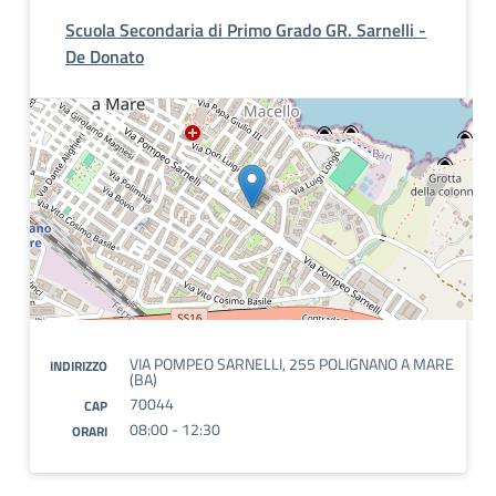
Scuola Secondaria di Primo Grado GR. Sarnelli -
De Donato
VIA POMPEO SARNELLI, 255 POLIGNANO A MARE
INDIRIZZO
(BA)
70044
CAP
08:00 - 12:30
ORARI