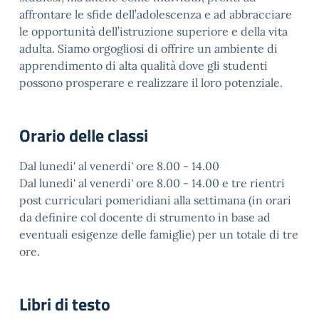
affrontare le sfide dell’adolescenza e ad abbracciare
le opportunità dell’istruzione superiore e della vita
adulta. Siamo orgogliosi di offrire un ambiente di
apprendimento di alta qualità dove gli studenti
possono prosperare e realizzare il loro potenziale.
Orario delle classi
Dal lunedi' al venerdi' ore 8.00 - 14.00
Dal lunedi' al venerdi' ore 8.00 - 14.00 e tre rientri
post curriculari pomeridiani alla settimana (in orari
da definire col docente di strumento in base ad
eventuali esigenze delle famiglie) per un totale di tre
ore.
Libri di testo