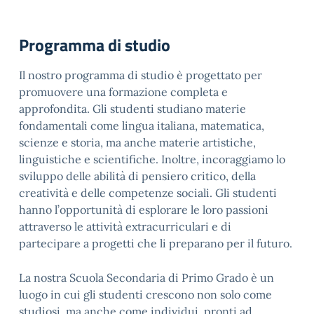
Programma di studio
Il nostro programma di studio è progettato per
promuovere una formazione completa e
approfondita. Gli studenti studiano materie
fondamentali come lingua italiana, matematica,
scienze e storia, ma anche materie artistiche,
linguistiche e scientifiche. Inoltre, incoraggiamo lo
sviluppo delle abilità di pensiero critico, della
creatività e delle competenze sociali. Gli studenti
hanno l’opportunità di esplorare le loro passioni
attraverso le attività extracurriculari e di
partecipare a progetti che li preparano per il futuro.
La nostra Scuola Secondaria di Primo Grado è un
luogo in cui gli studenti crescono non solo come
studiosi, ma anche come individui, pronti ad