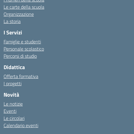
Le carte della scuola
Organizzazione
La storia
I Servizi
Famiglie e studenti
Personale scolastico
Percorsi di studio
Didattica
Offerta formativa
I progetti
Novità
Le notizie
Eventi
Le circolari
Calendario eventi