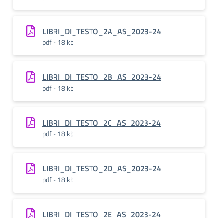
LIBRI_DI_TESTO_2A_AS_2023-24
pdf - 18 kb
LIBRI_DI_TESTO_2B_AS_2023-24
pdf - 18 kb
LIBRI_DI_TESTO_2C_AS_2023-24
pdf - 18 kb
LIBRI_DI_TESTO_2D_AS_2023-24
pdf - 18 kb
LIBRI_DI_TESTO_2E_AS_2023-24