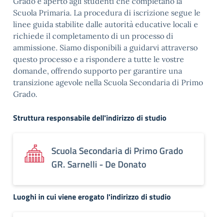
Grado è aperto agli studenti che completano la
Scuola Primaria. La procedura di iscrizione segue le
linee guida stabilite dalle autorità educative locali e
richiede il completamento di un processo di
ammissione. Siamo disponibili a guidarvi attraverso
questo processo e a rispondere a tutte le vostre
domande, offrendo supporto per garantire una
transizione agevole nella Scuola Secondaria di Primo
Grado.
Struttura responsabile dell'indirizzo di studio
Scuola Secondaria di Primo Grado
GR. Sarnelli - De Donato
Luoghi in cui viene erogato l'indirizzo di studio