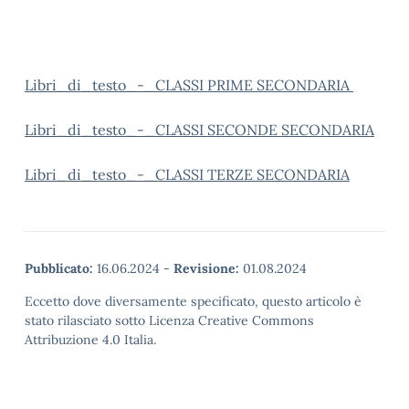
Libri_di_testo_-_CLASSI PRIME SECONDARIA
Libri_di_testo_-_CLASSI SECONDE SECONDARIA
Libri_di_testo_-_CLASSI TERZE SECONDARIA
Pubblicato:
16.06.2024
-
Revisione:
01.08.2024
Eccetto dove diversamente specificato, questo articolo è
stato rilasciato sotto Licenza Creative Commons
Attribuzione 4.0 Italia.