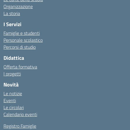
Organizzazione
La storia
I Servizi
Famiglie e studenti
Personale scolastico
Percorsi di studio
Didattica
Offerta formativa
I progetti
Novità
Le notizie
Eventi
Le circolari
Calendario eventi
Registro Famiglie