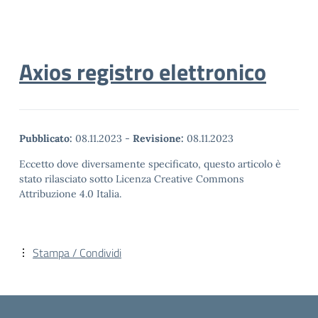
Axios registro elettronico
Pubblicato:
08.11.2023
-
Revisione:
08.11.2023
Eccetto dove diversamente specificato, questo articolo è
stato rilasciato sotto Licenza Creative Commons
Attribuzione 4.0 Italia.
Stampa / Condividi