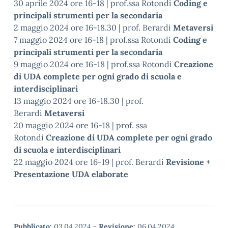
30 aprile 2024 ore 16-18 | prof.ssa Rotondi
Coding e
principali strumenti per la secondaria
2 maggio 2024 ore 16-18.30 | prof. Berardi
Metaversi
7 maggio 2024 ore 16-18 | prof.ssa Rotondi
Coding e
principali strumenti per la secondaria
9 maggio 2024 ore 16-18 | prof.ssa Rotondi
Creazione
di UDA complete per ogni grado di scuola e
interdisciplinari
13 maggio 2024 ore 16-18.30 | prof.
Berardi
Metaversi
20 maggio 2024 ore 16-18 | prof. ssa
Rotondi
Creazione di UDA complete per ogni grado
di scuola e interdisciplinari
22 maggio 2024 ore 16-19 | prof. Berardi
Revisione +
Presentazione UDA elaborate
Pubblicato:
03.04.2024
-
Revisione:
06.04.2024