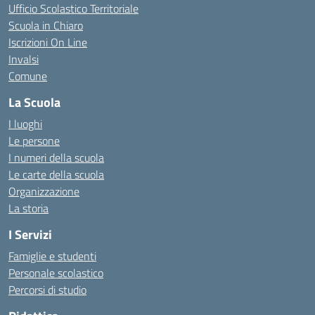
Ufficio Scolastico Territoriale
Scuola in Chiaro
Iscrizioni On Line
Invalsi
Comune
La Scuola
I luoghi
Le persone
I numeri della scuola
Le carte della scuola
Organizzazione
La storia
I Servizi
Famiglie e studenti
Personale scolastico
Percorsi di studio