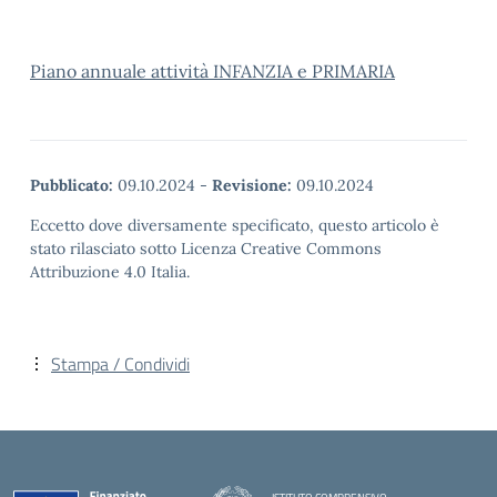
Piano annuale attività INFANZIA e PRIMARIA
Pubblicato:
09.10.2024
-
Revisione:
09.10.2024
Eccetto dove diversamente specificato, questo articolo è
stato rilasciato sotto Licenza Creative Commons
Attribuzione 4.0 Italia.
Stampa / Condividi