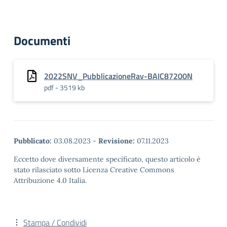
Documenti
2022SNV_PubblicazioneRav-BAIC87200N
pdf - 3519 kb
Pubblicato:
03.08.2023
-
Revisione:
07.11.2023
Eccetto dove diversamente specificato, questo articolo è
stato rilasciato sotto Licenza Creative Commons
Attribuzione 4.0 Italia.
Stampa / Condividi