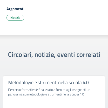
Argomenti
Notizie
Circolari, notizie, eventi correlati
Metodologie e strumenti nella scuola 4.0
Percorso formativo è finalizzato a fornire agli insegnanti un
panorama su metodologie e strumenti nella Scuola 4.0