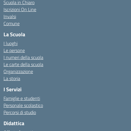
Scuola in Chiaro
Iscrizioni On Line
Invalsi
Comune
La Scuola
I luoghi
Le persone
I numeri della scuola
Le carte della scuola
Organizzazione
La storia
I Servizi
Famiglie e studenti
Personale scolastico
Percorsi di studio
Didattica