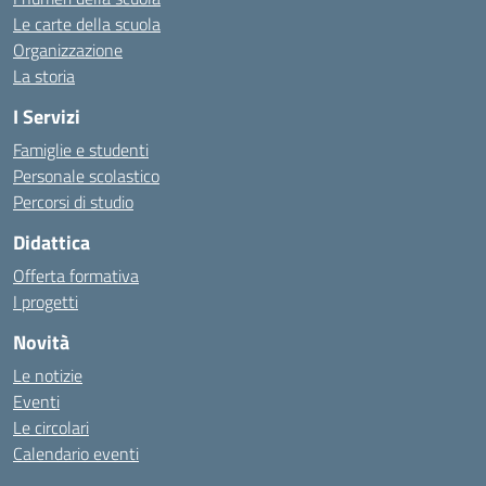
Le carte della scuola
Organizzazione
La storia
I Servizi
Famiglie e studenti
Personale scolastico
Percorsi di studio
Didattica
Offerta formativa
I progetti
Novità
Le notizie
Eventi
Le circolari
Calendario eventi