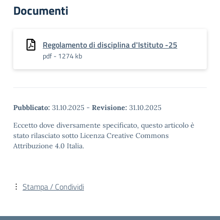
Documenti
Regolamento di disciplina d'Istituto -25
pdf - 1274 kb
Pubblicato:
31.10.2025
-
Revisione:
31.10.2025
Eccetto dove diversamente specificato, questo articolo è
stato rilasciato sotto Licenza Creative Commons
Attribuzione 4.0 Italia.
Stampa / Condividi