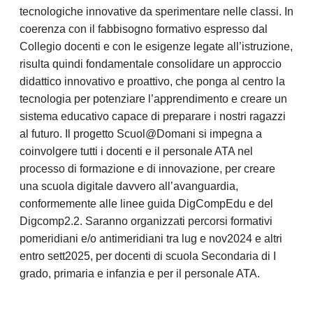
tecnologiche innovative da sperimentare nelle classi. In
coerenza con il fabbisogno formativo espresso dal
Collegio docenti e con le esigenze legate all’istruzione,
risulta quindi fondamentale consolidare un approccio
didattico innovativo e proattivo, che ponga al centro la
tecnologia per potenziare l’apprendimento e creare un
sistema educativo capace di preparare i nostri ragazzi
al futuro. Il progetto Scuol@Domani si impegna a
coinvolgere tutti i docenti e il personale ATA nel
processo di formazione e di innovazione, per creare
una scuola digitale davvero all’avanguardia,
conformemente alle linee guida DigCompEdu e del
Digcomp2.2. Saranno organizzati percorsi formativi
pomeridiani e/o antimeridiani tra lug e nov2024 e altri
entro sett2025, per docenti di scuola Secondaria di I
grado, primaria e infanzia e per il personale ATA.