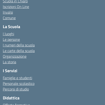
Scuola in Chiaro
Iscrizioni On Line
Invalsi
Comune
La Scuola
I luoghi
Le persone
I numeri della scuola
Le carte della scuola
Organizzazione
La storia
I Servizi
Famiglie e studenti
Personale scolastico
Percorsi di studio
Didattica