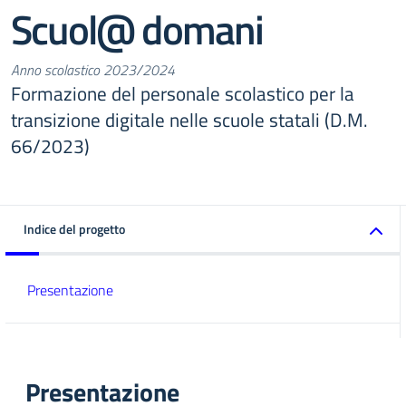
Scuol@ domani
Anno scolastico 2023/2024
Formazione del personale scolastico per la
transizione digitale nelle scuole statali (D.M.
66/2023)
Indice del progetto
Presentazione
Presentazione