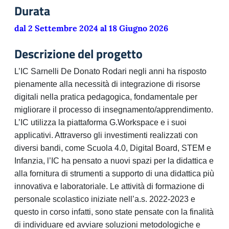
Durata
dal 2 Settembre 2024 al 18 Giugno 2026
Descrizione del progetto
L’IC Sarnelli De Donato Rodari negli anni ha risposto
pienamente alla necessità di integrazione di risorse
digitali nella pratica pedagogica, fondamentale per
migliorare il processo di insegnamento/apprendimento.
L’IC utilizza la piattaforma G.Workspace e i suoi
applicativi. Attraverso gli investimenti realizzati con
diversi bandi, come Scuola 4.0, Digital Board, STEM e
Infanzia, l’IC ha pensato a nuovi spazi per la didattica e
alla fornitura di strumenti a supporto di una didattica più
innovativa e laboratoriale. Le attività di formazione di
personale scolastico iniziate nell’a.s. 2022-2023 e
questo in corso infatti, sono state pensate con la finalità
di individuare ed avviare soluzioni metodologiche e