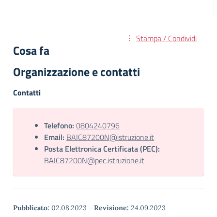
Stampa / Condividi
Cosa fa
Organizzazione e contatti
Contatti
Telefono:
0804240796
Email:
BAIC87200N@istruzione.it
Posta Elettronica Certificata (PEC):
BAIC87200N@pec.istruzione.it
Pubblicato:
02.08.2023
-
Revisione:
24.09.2023