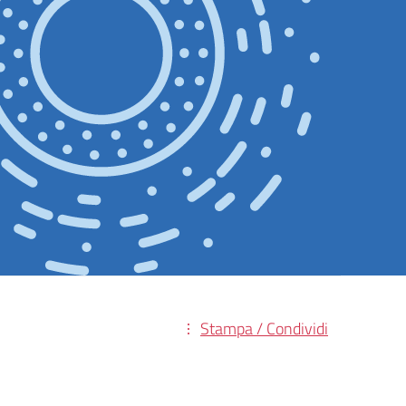
Stampa / Condividi