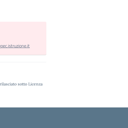
c.istruzione.it
rilasciato sotto Licenza