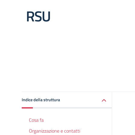
RSU
Indice della struttura
Cosa fa
Organizzazione e contatti