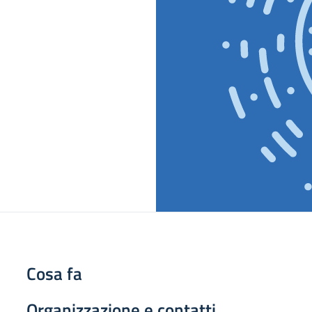
Cosa fa
Organizzazione e contatti