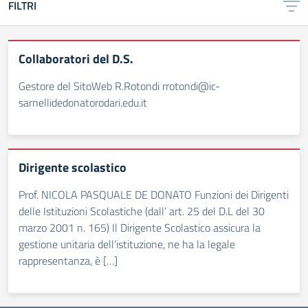
FILTRI
Collaboratori del D.S.
Gestore del SitoWeb R.Rotondi rrotondi@ic-
sarnellidedonatorodari.edu.it
Dirigente scolastico
Prof. NICOLA PASQUALE DE DONATO Funzioni dei Dirigenti
delle Istituzioni Scolastiche (dall’ art. 25 del D.L del 30
marzo 2001 n. 165) Il Dirigente Scolastico assicura la
gestione unitaria dell’istituzione, ne ha la legale
rappresentanza, è […]