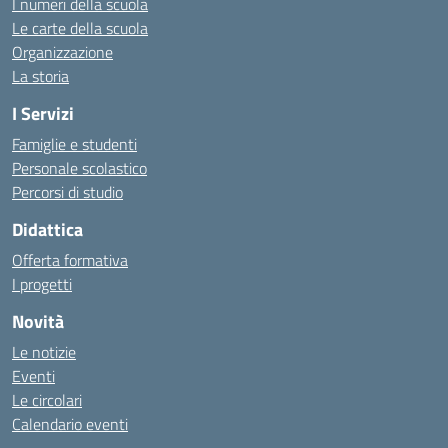
I numeri della scuola
Le carte della scuola
Organizzazione
La storia
I Servizi
Famiglie e studenti
Personale scolastico
Percorsi di studio
Didattica
Offerta formativa
I progetti
Novità
Le notizie
Eventi
Le circolari
Calendario eventi