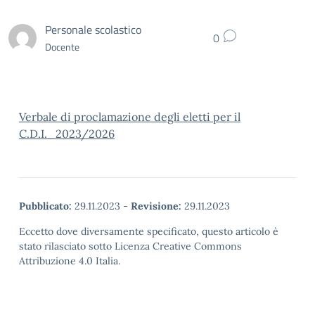
Personale scolastico
0
Docente
Verbale di proclamazione degli eletti per il
C.D.I._2023/2026
Pubblicato:
29.11.2023
-
Revisione:
29.11.2023
Eccetto dove diversamente specificato, questo articolo è
stato rilasciato sotto Licenza Creative Commons
Attribuzione 4.0 Italia.