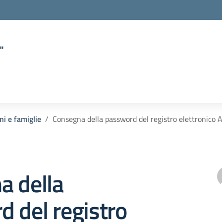
"
ni e famiglie
Consegna della password del registro elettronico A
a della
 del registro