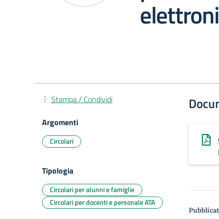
elettron
Stampa / Condividi
Docu
Argomenti
Circolari
Tipologia
Circolari per alunni e famiglie
Circolari per docenti e personale ATA
Pubblicat