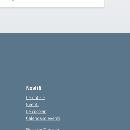
Novità
Le notizie
Eventi
Le circolari
Calendario eventi
Registro Famiglie