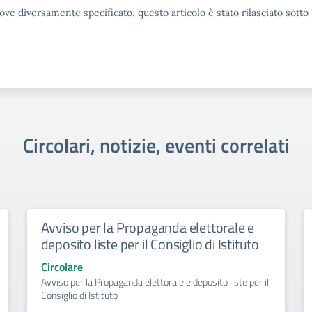
ove diversamente specificato, questo articolo è stato rilasciato sott
Circolari, notizie, eventi correlati
Avviso per la Propaganda elettorale e
deposito liste per il Consiglio di Istituto
Circolare
Avviso per la Propaganda elettorale e deposito liste per il
Consiglio di Istituto