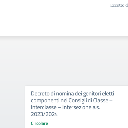
Eccetto d
Decreto di nomina dei genitori eletti
componenti nei Consigli di Classe –
Interclasse – Intersezione a.s.
2023/2024
Circolare