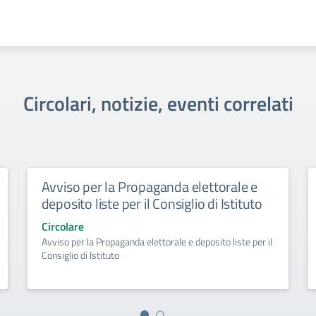
Circolari, notizie, eventi correlati
Avviso per la Propaganda elettorale e
deposito liste per il Consiglio di Istituto
Circolare
Avviso per la Propaganda elettorale e deposito liste per il
Consiglio di Istituto