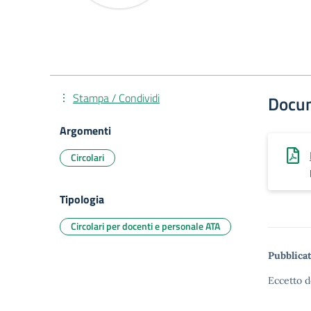
Stampa / Condividi
Docu
Argomenti
Circolari
Tipologia
Circolari per docenti e personale ATA
Pubblicat
Eccetto d