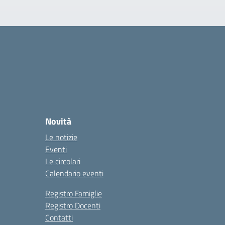
Novità
Le notizie
Eventi
Le circolari
Calendario eventi
Registro Famiglie
Registro Docenti
Contatti