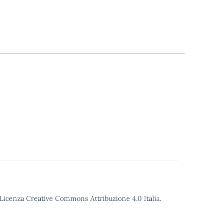
o Licenza Creative Commons Attribuzione 4.0 Italia.