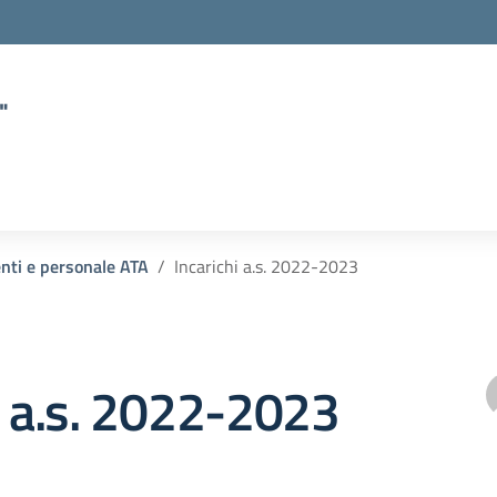
"
enti e personale ATA
Incarichi a.s. 2022-2023
i a.s. 2022-2023