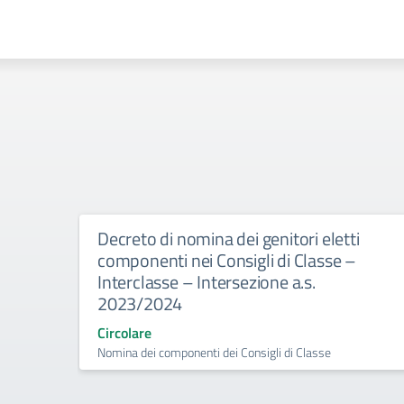
Decreto di nomina dei genitori eletti
componenti nei Consigli di Classe –
Interclasse – Intersezione a.s.
2023/2024
Circolare
Nomina dei componenti dei Consigli di Classe