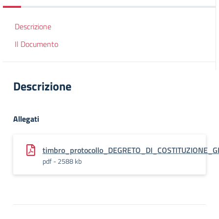
Descrizione
Il Documento
Descrizione
Allegati
timbro_protocollo_DEGRETO_DI_COSTITUZIONE_G
pdf - 2588 kb