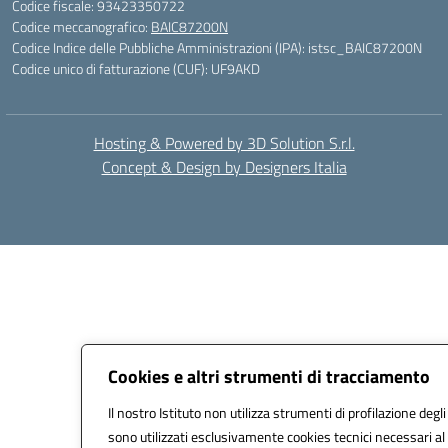
Codice fiscale: 93423350722
Codice meccanografico:
BAIC87200N
Codice Indice delle Pubbliche Amministrazioni (IPA): istsc_BAIC87200N
Codice unico di fatturazione (CUF): UF9AKD
Hosting & Powered by 3D Solution S.r.l.
Concept & Design by Designers Italia
Cookies e altri strumenti di tracciamento
Il nostro Istituto non utilizza strumenti di profilazione degli
sono utilizzati esclusivamente cookies tecnici necessari al