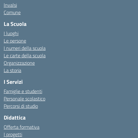
Invalsi
Comune
La Scuola
I luoghi
Le persone
I numeri della scuola
Le carte della scuola
Organizzazione
La storia
I Servizi
Famiglie e studenti
Personale scolastico
Percorsi di studio
Didattica
Offerta formativa
I progetti