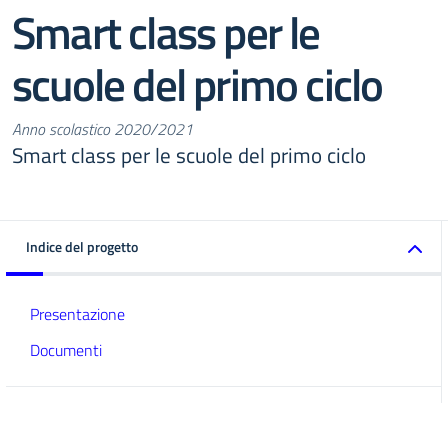
Smart class per le
scuole del primo ciclo
Anno scolastico 2020/2021
Smart class per le scuole del primo ciclo
Indice del progetto
Presentazione
Documenti