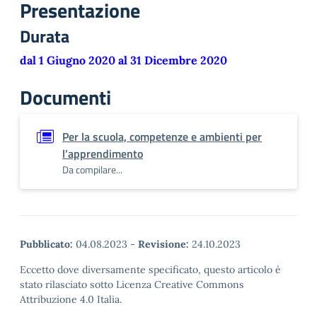
Presentazione
Durata
dal 1 Giugno 2020 al 31 Dicembre 2020
Documenti
Per la scuola, competenze e ambienti per
l’apprendimento
Da compilare...
Pubblicato:
04.08.2023
-
Revisione:
24.10.2023
Eccetto dove diversamente specificato, questo articolo è
stato rilasciato sotto Licenza Creative Commons
Attribuzione 4.0 Italia.