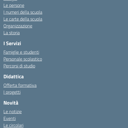
Le persone
I numeri della scuola
Le carte della scuola
Organizzazione
La storia
I Servizi
Famiglie e studenti
Personale scolastico
Percorsi di studio
Didattica
Offerta formativa
I progetti
Novità
Le notizie
Eventi
Le circolari