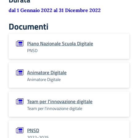
dal 1 Gennaio 2022 al 31 Dicembre 2022
Documenti
Piano Nazionale Scuola Digitale
PNSD
Animatore Digitale
Animatore Digitale
Team per l'innovazione digitale
Team per l'innovazione digitale
PNSD
2022-2025