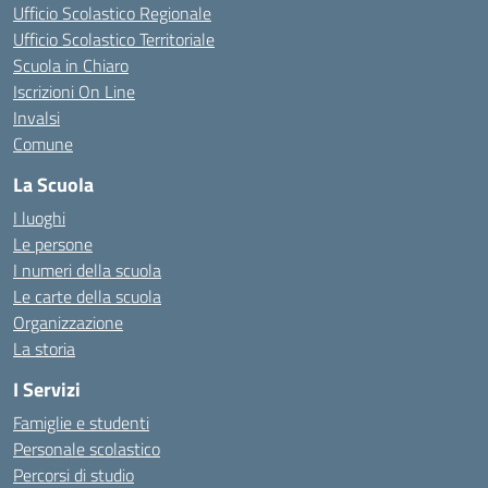
Ufficio Scolastico Regionale
Ufficio Scolastico Territoriale
Scuola in Chiaro
Iscrizioni On Line
Invalsi
Comune
La Scuola
I luoghi
Le persone
I numeri della scuola
Le carte della scuola
Organizzazione
La storia
I Servizi
Famiglie e studenti
Personale scolastico
Percorsi di studio