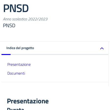
PNSD
Anno scolastico 2022/2023
PNSD
Indice del progetto
Presentazione
Documenti
Presentazione
Durata